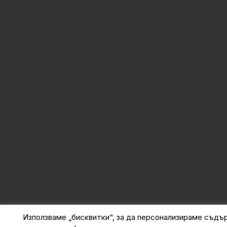
Използваме „бисквитки“, за да персонализираме съдъ