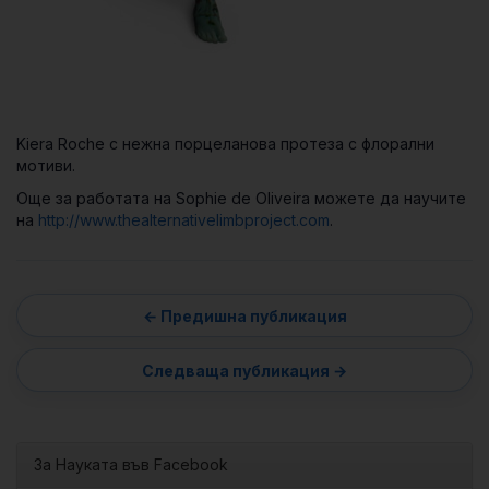
Kiera Roche с нежна порцеланова протеза с флорални
мотиви.
Още за работата на Sophie de Oliveira можете да научите
на
http://www.thealternativelimbproject.com
.
За Науката във Facebook