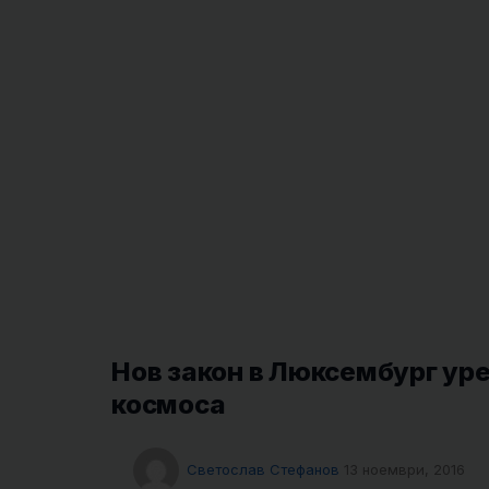
Нов закон в Люксембург у
космоса
Светослав Стефанов
13 ноември, 2016