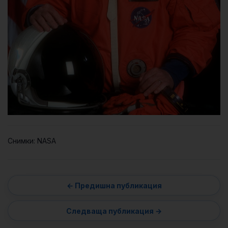
Снимки: NASA