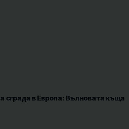
а сграда в Европа: Вълновата къща