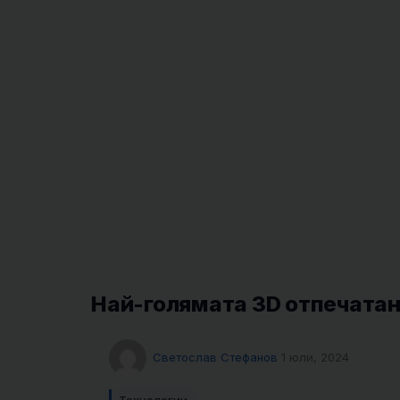
Най-голямата 3D отпечатан
Светослав Стефанов
1 юли, 2024