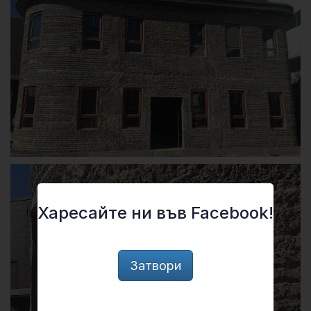
Харесайте ни във Facebook!
Затвори