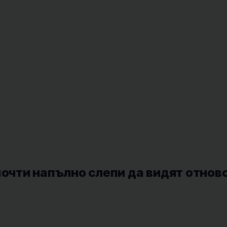
почти напълно слепи да видят отнов