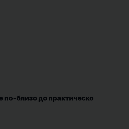
е по-близо до практическо