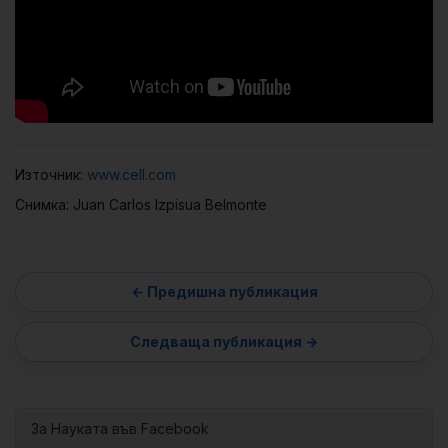
Източник:
www.cell.com
Снимка: Juan Carlos Izpisua Belmonte
За Науката във Facebook