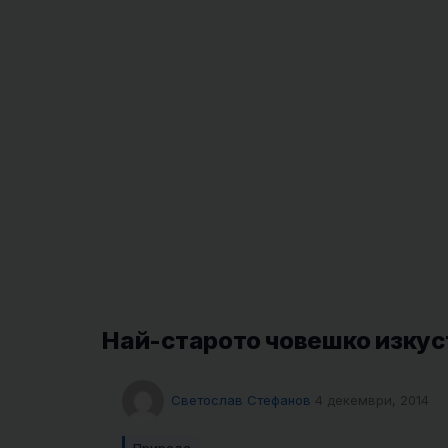
Най-старото човешко изкус
Светослав Стефанов
4 декември, 2014