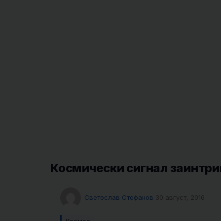
Космически сигнал заинтриг
Светослав Стефанов
30 август, 2016