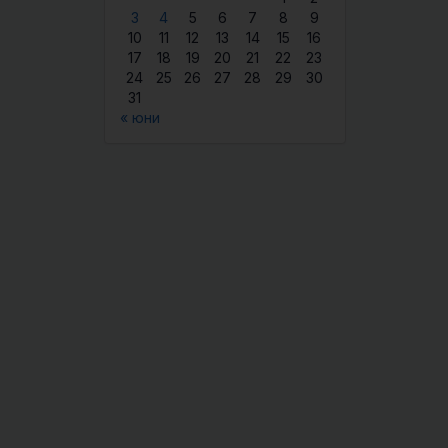
3
4
5
6
7
8
9
10
11
12
13
14
15
16
17
18
19
20
21
22
23
24
25
26
27
28
29
30
31
« юни