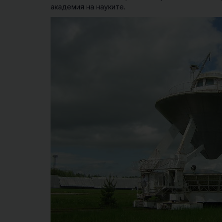
академия на науките.