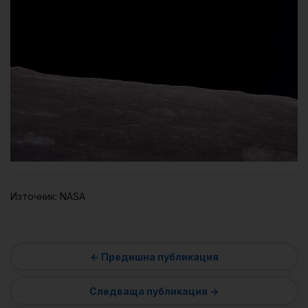
Източник: NASA