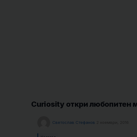
Curiosity откри любопитен
Светослав Стефанов
2 ноември, 2016