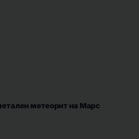
 метален метеорит на Марс