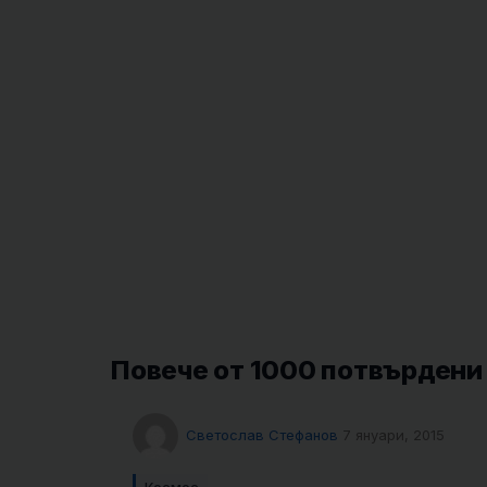
Повече от 1000 потвърдени
Светослав Стефанов
7 януари, 2015