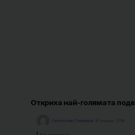
Откриха най-голямата подв
Светослав Стефанов
18 януари, 2018