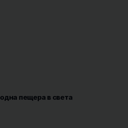
одна пещера в света