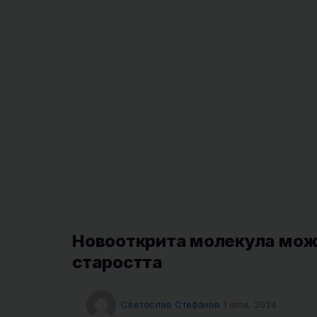
Новооткрита молекула мож
старостта
Светослав Стефанов
1 юли, 2024