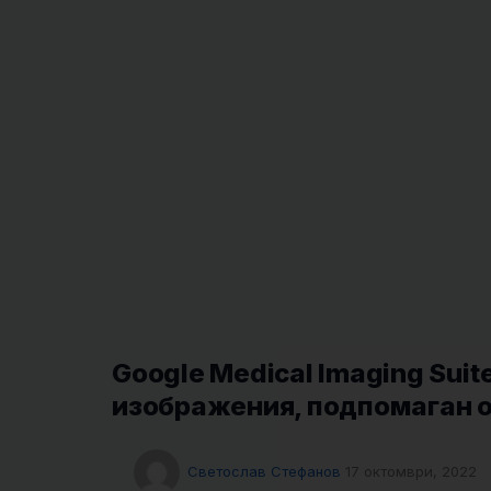
Google Medical Imaging Sui
изображения, подпомаган о
Светослав Стефанов
17 октомври, 2022