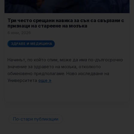
Три често срещани навика за сън са свързани с
признаци на стареене на мозъка
6 юни, 2026
ЗДРАВЕ И МЕДИЦИНА
Начинът, по който спим, може да има по-дългосрочно
значение за здравето на мозъка, отколкото
обикновено предполагаме. Ново изследване на
Университета
още »
По-стари публикации