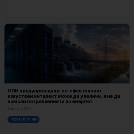
ООН предупреждава: по-ефективният
изкуствен интелект може да увеличи, а не да
намали потреблението на енергия
8 юни, 2026
ТЕХНОЛОГИИ