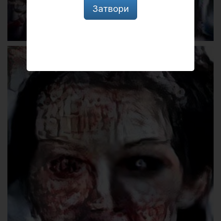
Затвори