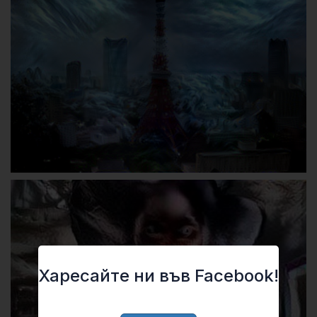
Харесайте ни във Facebook!