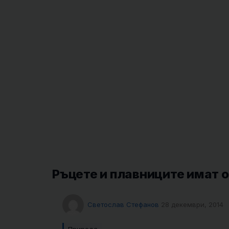
Ръцете и плавниците имат 
Светослав Стефанов
28 декември, 2014