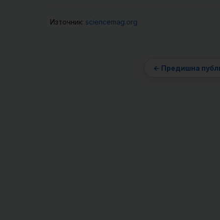
Източник:
sciencemag.org