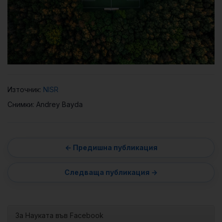
Източник:
NISR
Снимки: Andrey Bayda
За Науката във Facebook