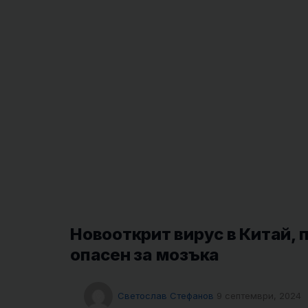
Новооткрит вирус в Китай, 
опасен за мозъка
Светослав Стефанов
9 септември, 2024