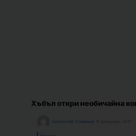
Хъбъл откри необичайна ко
Светослав Стефанов
16 февруари, 2021