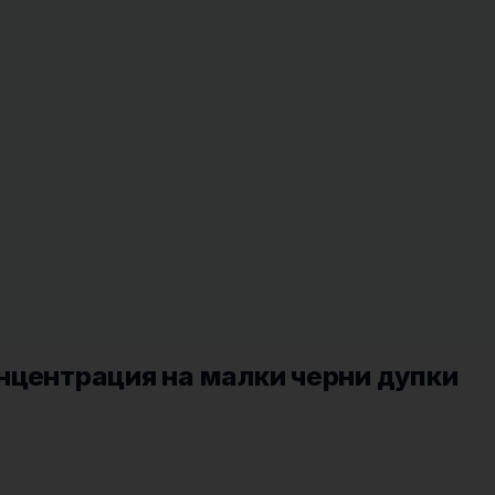
нцентрация на малки черни дупки