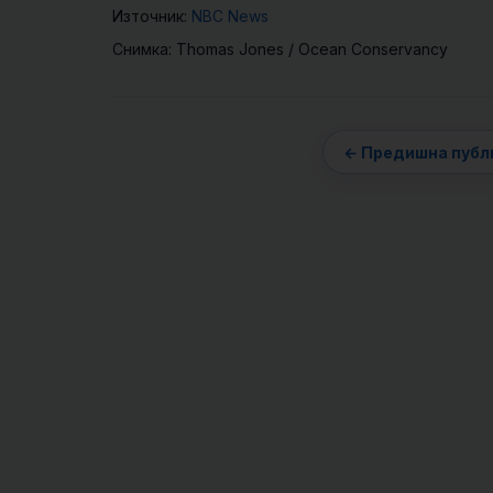
Източник:
NBC News
Снимка: Thomas Jones / Ocean Conservancy