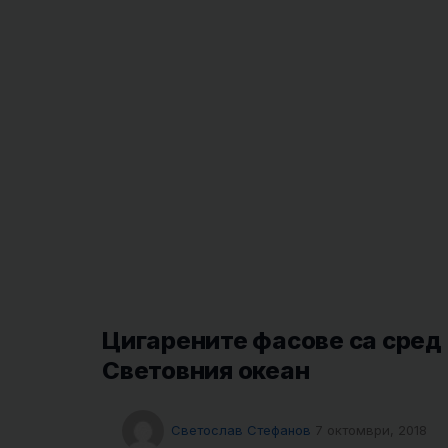
Цигарените фасове са сред
Световния океан
Светослав Стефанов
7 октомври, 2018