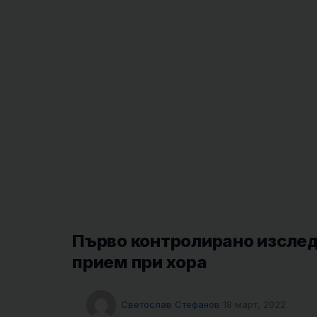
Първо контролирано изслед
прием при хора
Светослав Стефанов
18 март, 2022