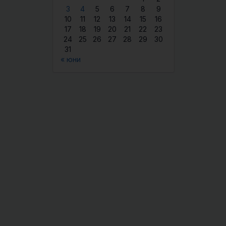
3
4
5
6
7
8
9
10
11
12
13
14
15
16
17
18
19
20
21
22
23
24
25
26
27
28
29
30
31
« юни